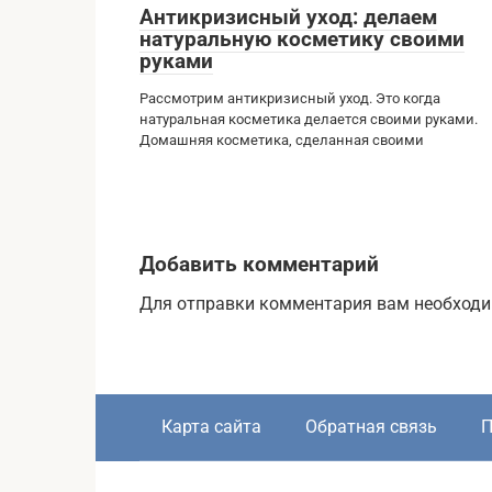
Антикризисный уход: делаем
натуральную косметику своими
руками
Рассмотрим антикризисный уход. Это когда
натуральная косметика делается своими руками.
Домашняя косметика, сделанная своими
Добавить комментарий
Для отправки комментария вам необход
Карта сайта
Обратная связь
П