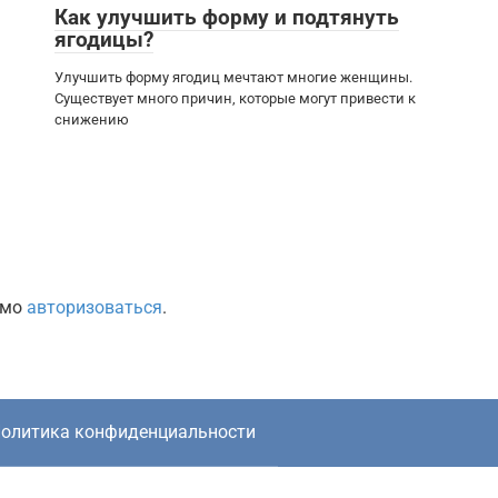
Как улучшить форму и подтянуть
ягодицы?
Улучшить форму ягодиц мечтают многие женщины.
Существует много причин, которые могут привести к
снижению
имо
авторизоваться
.
олитика конфиденциальности