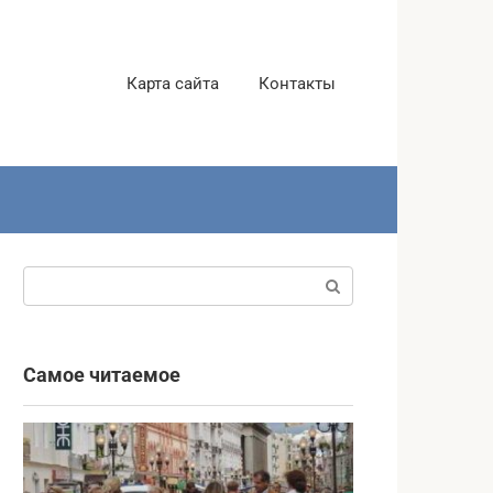
Карта сайта
Контакты
Поиск:
Самое читаемое