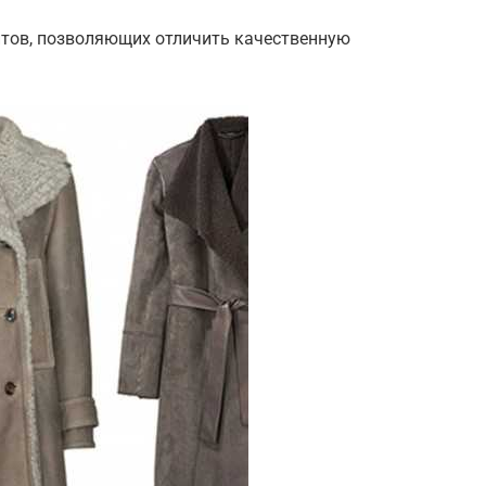
тов, позволяющих отличить качественную