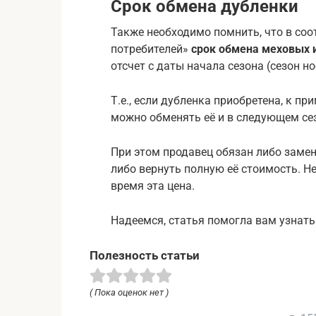
Срок обмена дубленки
Также необходимо помнить, что в соо
потребителей»
срок обмена меховых 
отсчет с даты начала сезона (сезон но
Т.е., если дубленка приобретена, к пр
можно обменять её и в следующем се
При этом продавец обязан либо замен
либо вернуть полную её стоимость. Н
время эта цена.
Надеемся, статья помогла вам узнать
Полезность статьи
( Пока оценок нет )