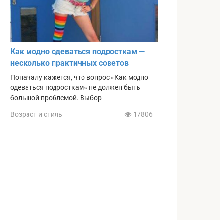
Как модно одеваться подросткам —
несколько практичных советов
Поначалу кажется, что вопрос «Как модно
одеваться подросткам» не должен быть
большой проблемой. Выбор
Возраст и стиль
17806