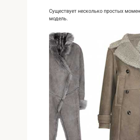
Существует несколько простых момен
модель.