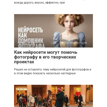
всегда дорого, вкусно, эффектно, при
Видео
0
113 просмотров
Как нейросети могут помочь
фотографу в его творческих
проектах
Решил не оставлять тему нейросетей для фотографов и
в этом видео показать несколько наглядных