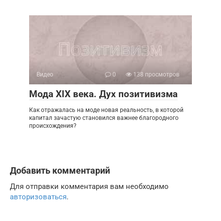
Видео
0
138 просмотров
Мода XIX века. Дух позитивизма
Как отражалась на моде новая реальность, в которой
капитал зачастую становился важнее благородного
происхождения?
Добавить комментарий
Для отправки комментария вам необходимо
авторизоваться
.