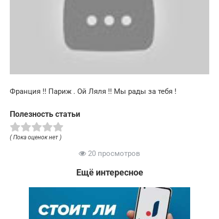
Франция !! Париж . Ой Ляля !! Мы рады за тебя !
Полезность статьи
( Пока оценок нет )
20 просмотров
Ещё интересное