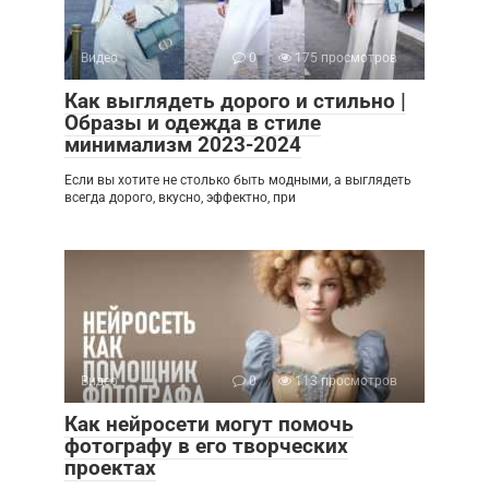
Видео
0
175 просмотров
Как выглядеть дорого и стильно |
Образы и одежда в стиле
минимализм 2023-2024
Если вы хотите не столько быть модными, а выглядеть
всегда дорого, вкусно, эффектно, при
Видео
0
113 просмотров
Как нейросети могут помочь
фотографу в его творческих
проектах