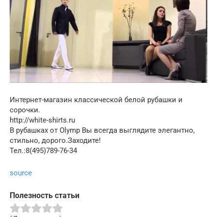
Интернет-магазин классической белой рубашки и
сорочки.
http://white-shirts.ru
В рубашках от Olymp Вы всегда выглядите элегантно,
стильно, дорого.Заходите!
Тел.:8(495)789-76-34
source
Полезность статьи