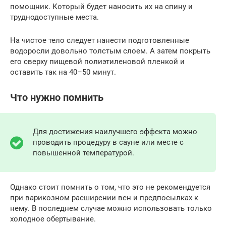
помощник. Который будет наносить их на спину и
труднодоступные места.
На чистое тело следует нанести подготовленные
водоросли довольно толстым слоем. А затем покрыть
его сверху пищевой полиэтиленовой пленкой и
оставить так на 40–50 минут.
Что нужно помнить
Для достижения наилучшего эффекта можно
проводить процедуру в сауне или месте с
повышенной температурой.
Однако стоит помнить о том, что это не рекомендуется
при варикозном расширении вен и предпосылках к
нему. В последнем случае можно использовать только
холодное обертывание.