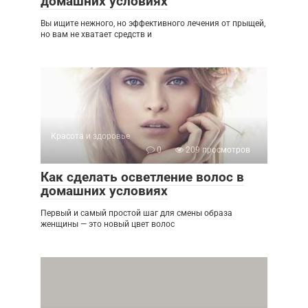
домашних условиях
Вы ищите нежного, но эффективного лечения от прыщей,
но вам не хватает средств и
Красота и здоровье
0
209 просмотров
Как сделать осветление волос в
домашних условиях
Первый и самый простой шаг для смены образа
женщины — это новый цвет волос