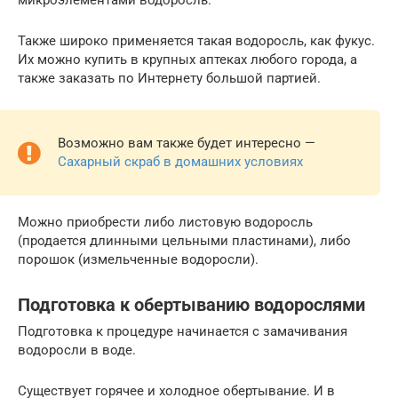
микроэлементами водоросль.
Также широко применяется такая водоросль, как фукус.
Их можно купить в крупных аптеках любого города, а
также заказать по Интернету большой партией.
Возможно вам также будет интересно —
Сахарный скраб в домашних условиях
Можно приобрести либо листовую водоросль
(продается длинными цельными пластинами), либо
порошок (измельченные водоросли).
Подготовка к обертыванию водорослями
Подготовка к процедуре начинается с замачивания
водоросли в воде.
Существует горячее и холодное обертывание. И в