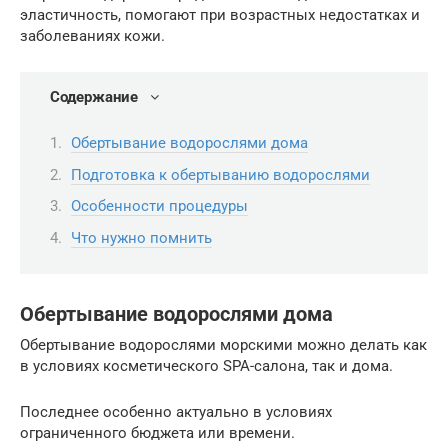
эластичность, помогают при возрастных недостатках и
заболеваниях кожи.
Содержание
Обертывание водорослями дома
Подготовка к обертыванию водорослями
Особенности процедуры
Что нужно помнить
Обертывание водорослями дома
Обертывание водорослями морскими можно делать как
в условиях косметического SPA-салона, так и дома.
Последнее особенно актуально в условиях
ограниченного бюджета или времени.