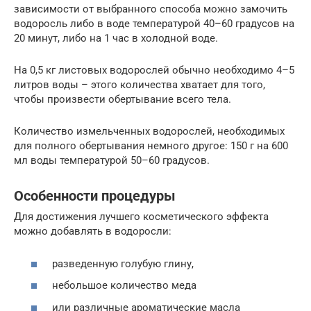
зависимости от выбранного способа можно замочить
водоросль либо в воде температурой 40–60 градусов на
20 минут, либо на 1 час в холодной воде.
На 0,5 кг листовых водорослей обычно необходимо 4–5
литров воды – этого количества хватает для того,
чтобы произвести обертывание всего тела.
Количество измельченных водорослей, необходимых
для полного обертывания немного другое: 150 г на 600
мл воды температурой 50–60 градусов.
Особенности процедуры
Для достижения лучшего косметического эффекта
можно добавлять в водоросли:
разведенную голубую глину,
небольшое количество меда
или различные ароматические масла