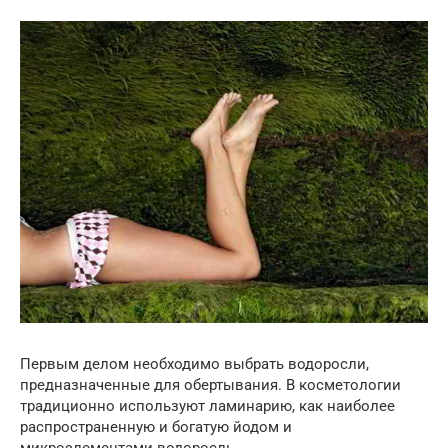
Первым делом необходимо выбрать водоросли,
предназначенные для обертывания. В косметологии
традиционно используют ламинарию, как наиболее
распространенную и богатую йодом и