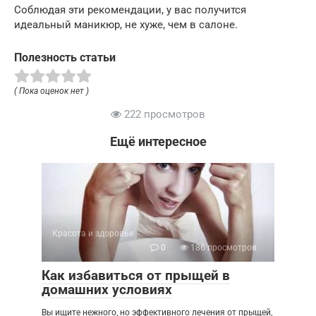
Соблюдая эти рекомендации, у вас получится
идеальный маникюр, не хуже, чем в салоне.
Полезность статьи
( Пока оценок нет )
222 просмотров
Ещё интересное
Красота и здоровье
0
186 просмотров
Как избавиться от прыщей в
домашних условиях
Вы ищите нежного, но эффективного лечения от прыщей,