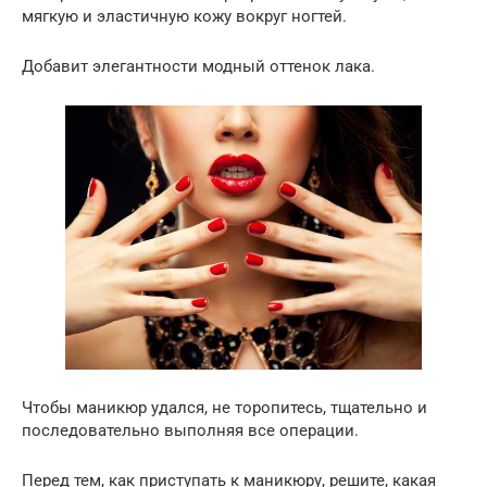
мягкую и эластичную кожу вокруг ногтей.
Добавит элегантности модный оттенок лака.
Чтобы маникюр удался, не торопитесь, тщательно и
последовательно выполняя все операции.
Перед тем, как приступать к маникюру, решите, какая