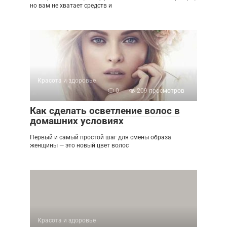
но вам не хватает средств и
Красота и здоровье
0
209 просмотров
Как сделать осветление волос в
домашних условиях
Первый и самый простой шаг для смены образа
женщины — это новый цвет волос
Красота и здоровье