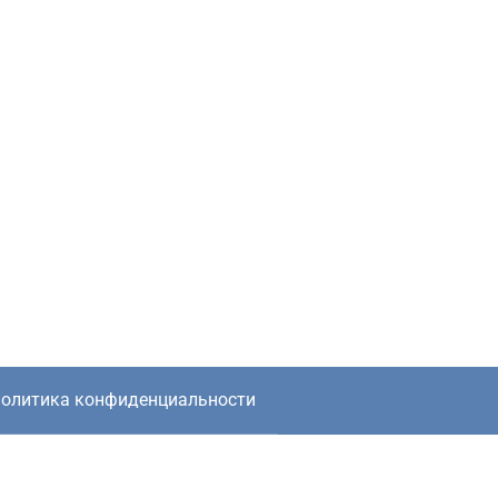
олитика конфиденциальности