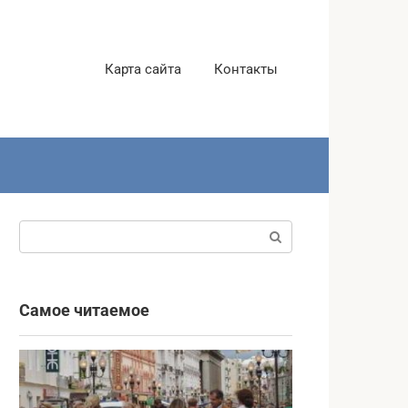
Карта сайта
Контакты
Поиск:
Самое читаемое