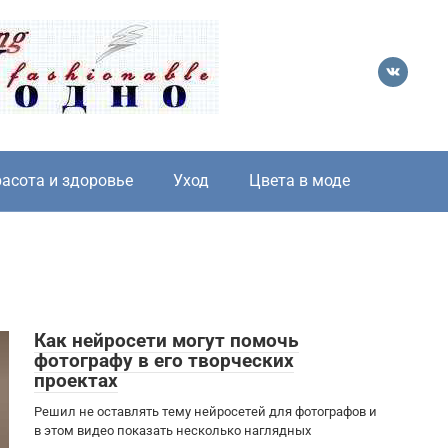
асота и здоровье
Уход
Цвета в моде
Как нейросети могут помочь
фотографу в его творческих
проектах
Решил не оставлять тему нейросетей для фотографов и
в этом видео показать несколько наглядных