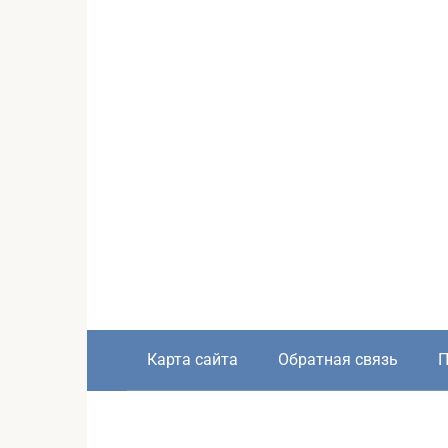
Карта сайта
Обратная связь
П