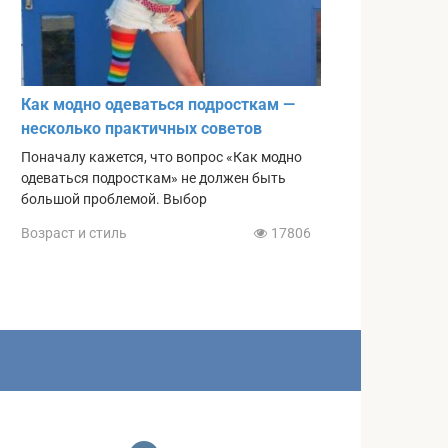
Как модно одеваться подросткам —
несколько практичных советов
Поначалу кажется, что вопрос «Как модно
одеваться подросткам» не должен быть
большой проблемой. Выбор
Возраст и стиль
17806